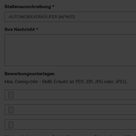
Stellenausschreibung *
Ihre Nachricht *
Bewerbungsunterlagen
Max. Dateigröße - 6MB. Erlaubt ist PDF, ZIP, JPG oder JPEG.