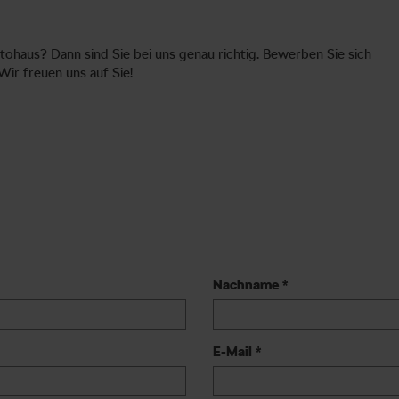
ohaus? Dann sind Sie bei uns genau richtig. Bewerben Sie sich
Wir freuen uns auf Sie!
Nachname *
E-Mail *