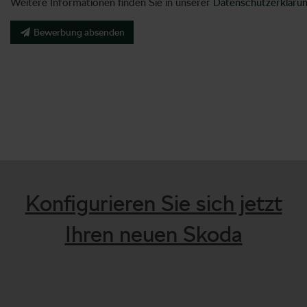
Weitere Informationen finden Sie in unserer
Datenschutzerkläru
Bewerbung absenden
Konfigurieren Sie sich jetzt
Ihren neuen Skoda