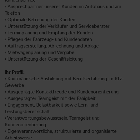
• Ansprechpartner unserer Kunden im Autohaus und am
Telefon
• Optimale Betreuung der Kunden
• Unterstützung der Verkäufer und Serviceberater
• Terminplanung und Empfang der Kunden
• Pflegen der Fahrzeug- und Kundendaten
• Auftragserstellung, Abrechnung und Ablage
• Mietwagenplanung und Vergabe
• Unterstützung der Geschäftsleitung
Ihr Profil:
• Kaufmännische Ausbildung mit Berufserfahrung im Kfz-
Gewerbe
• Ausgeprägte Kontaktfreude und Kundenorientierung
• Ausgeprägter Teamgeist mit der Fähigkeit
• Engagement, Belastbarkeit sowie Lern- und
Leistungsbereitschaft
• Verantwortungsbewusstsein, Teamgeist und
Kundenorientierung
• Eigenverantwortliche, strukturierte und organisierte
Arbeitsweise