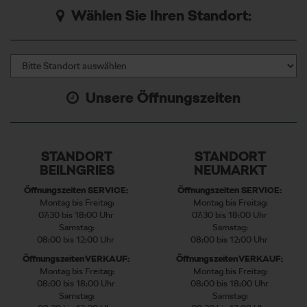
Wählen Sie Ihren Standort:
Unsere Öffnungszeiten
STANDORT
STANDORT
BEILNGRIES
NEUMARKT
Öffnungszeiten SERVICE:
Öffnungszeiten SERVICE:
Montag bis Freitag:
Montag bis Freitag:
07:30 bis 18:00 Uhr
07:30 bis 18:00 Uhr
Samstag:
Samstag:
08:00 bis 12:00 Uhr
08:00 bis 12:00 Uhr
Öffnungszeiten VERKAUF:
Öffnungszeiten VERKAUF:
Montag bis Freitag:
Montag bis Freitag:
08:00 bis 18:00 Uhr
08:00 bis 18:00 Uhr
Samstag:
Samstag: