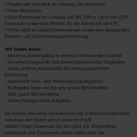
• Freude und Geschick im Umgang mit Menschen
• Hohe Motivation
• Gute Kenntnisse im Umgang mit MS-Office, Excel und EDV-
Systemen sowie eine Affinität für die Arbeit mit dem PC
• Hohes Maß an Qualitätsbewusstsein sowie eine ausgeprägte
Kunden- und Dienstleistungsorientierung
Wir bieten Ihnen:
- Moderne Arbeitsplätze in einem professionellen Umfeld
- Verantwortungsvolle und abwechslungsreiche Tätigkeiten
- Einen sicheren Arbeitsplatz bei leistungsgerechter
Entlohnung
- Individuelle Fort- und Weiterbildungsangebote
- Kollegiales Team und ein sehr gutes Betriebsklima
- Sehr gutes Betriebsklima
- Abwechslungsreiche Aufgaben
Sie suchen eine neue Herausforderung in einem erfolgreichen
Autohaus und finden sich in unserem Profil
wieder? Dann bewerben Sie sich jetzt mit Anschreiben,
Lebenslauf und Zeugnissen direkt online über die