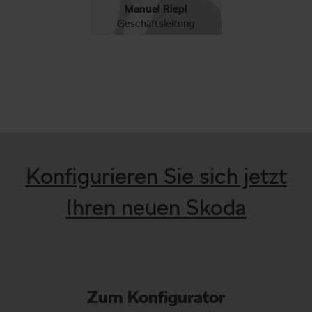
Manuel Riepl
Geschäftsleitung
Konfigurieren Sie sich jetzt
Ihren neuen Skoda
Zum Konfigurator