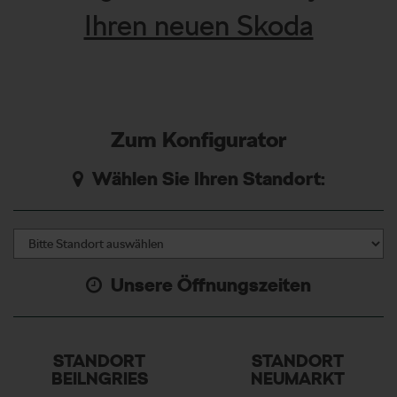
Ihren neuen Skoda
Zum Konfigurator
Wählen Sie Ihren Standort:
Unsere Öffnungszeiten
STANDORT
STANDORT
BEILNGRIES
NEUMARKT