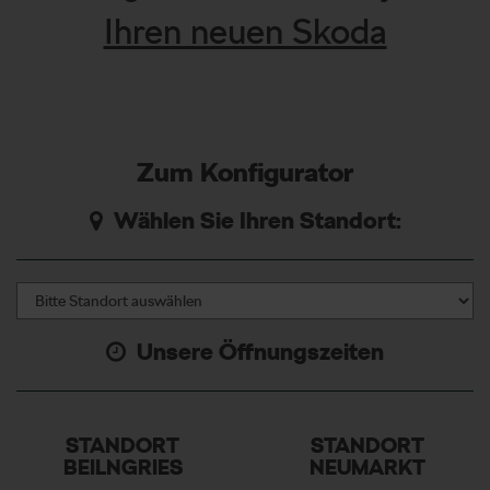
Ihren neuen Skoda
Zum Konfigurator
Wählen Sie Ihren Standort:
Unsere Öffnungszeiten
STANDORT
STANDORT
BEILNGRIES
NEUMARKT