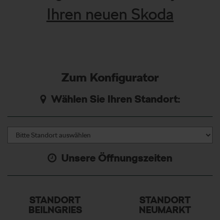
Ihren neuen Skoda
Zum Konfigurator
Wählen Sie Ihren Standort:
Unsere Öffnungszeiten
STANDORT
STANDORT
BEILNGRIES
NEUMARKT