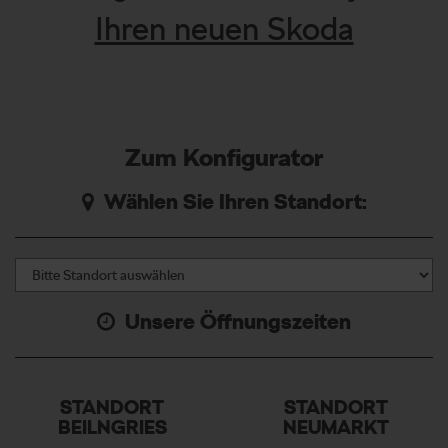
Ihren neuen Skoda
Zum Konfigurator
Wählen Sie Ihren Standort:
Unsere Öffnungszeiten
STANDORT
STANDORT
BEILNGRIES
NEUMARKT