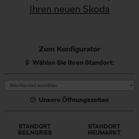
Ihren neuen Skoda
Zum Konfigurator
Wählen Sie Ihren Standort:
Unsere Öffnungszeiten
STANDORT
STANDORT
BEILNGRIES
NEUMARKT