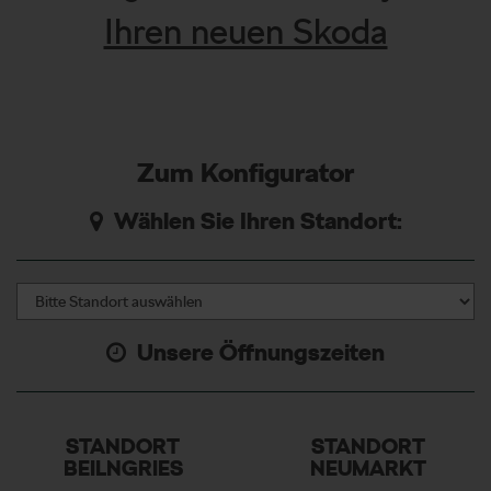
Ihren neuen Skoda
Zum Konfigurator
Wählen Sie Ihren Standort:
Unsere Öffnungszeiten
STANDORT
STANDORT
BEILNGRIES
NEUMARKT