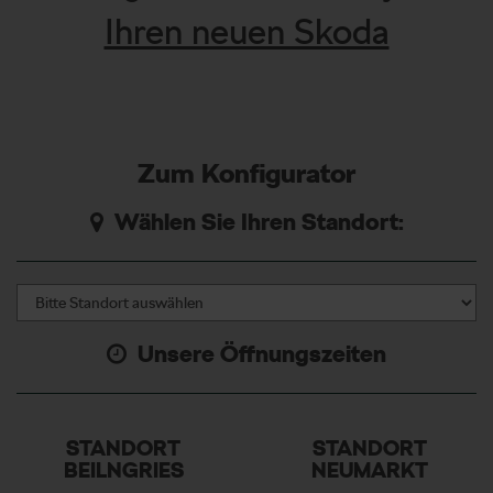
Ihren neuen Skoda
Zum Konfigurator
Wählen Sie Ihren Standort:
Unsere Öffnungszeiten
STANDORT
STANDORT
BEILNGRIES
NEUMARKT