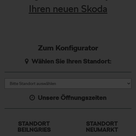
Ihren neuen Skoda
Zum Konfigurator
Wählen Sie Ihren Standort:
Unsere Öffnungszeiten
STANDORT
STANDORT
BEILNGRIES
NEUMARKT