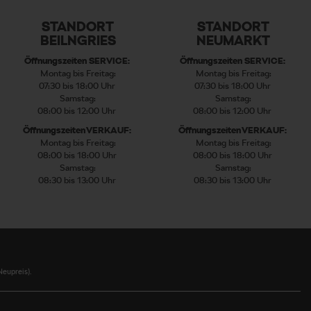
STANDORT
STANDORT
BEILNGRIES
NEUMARKT
Öffnungszeiten SERVICE:
Öffnungszeiten SERVICE:
Montag bis Freitag:
Montag bis Freitag:
07:30 bis 18:00 Uhr
07:30 bis 18:00 Uhr
Samstag:
Samstag:
08:00 bis 12:00 Uhr
08:00 bis 12:00 Uhr
Öffnungszeiten VERKAUF:
Öffnungszeiten VERKAUF:
Montag bis Freitag:
Montag bis Freitag:
08:00 bis 18:00 Uhr
08:00 bis 18:00 Uhr
Samstag:
Samstag:
08:30 bis 13:00 Uhr
08:30 bis 13:00 Uhr
eupreis).